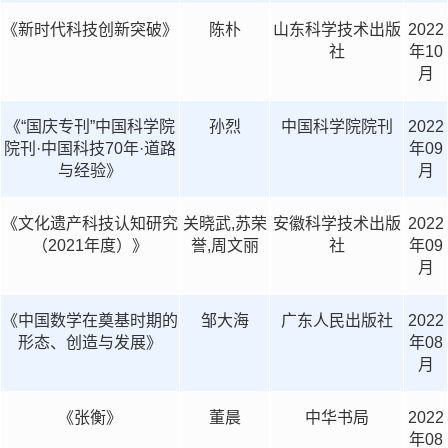
《新时代科技创新突破》
陈朴
山东科学技术出版
2022
社
年10
月
《“国庆专刊”中国科学院
孙烈
中国科学院院刊
2022
院刊·中国科技70年·道路
年09
与经验》
月
《文化遗产科技认知研究
关晓武,苏荣
安徽科学技术出版
2022
（2021年度）》
誉,周文丽
社
年09
月
《中国数学在奠基时期的
邹大海
广东人民出版社
2022
形态、创造与发展》
年08
月
《张衡》
董晨
中华书局
2022
年08