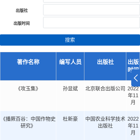
出版社
出版时间
搜索
著作名称
编写人员
出版社
出版
时间
《攻玉集》
孙显斌
北京联合出版公司
2022
年11
月
《播厥百谷：中国作物史
杜新豪
中国农业科学技术
2022
研究》
出版社
年11
月