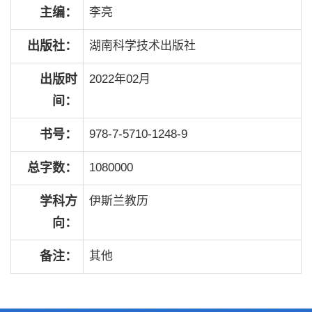
主编：
李亮
出版社：
湖南科学技术出版社
出版时
2022年02月
间：
书号：
978-7-5710-1248-9
总字数：
1080000
学科方
伊斯兰教历
向：
备注：
其他