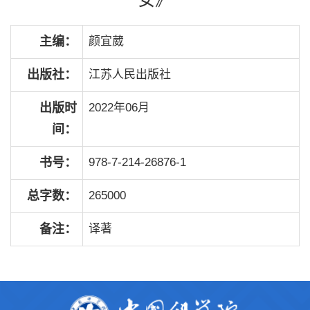
主编：
颜宜葳
出版社：
江苏人民出版社
出版时
2022年06月
间：
书号：
978-7-214-26876-1
总字数：
265000
备注：
译著