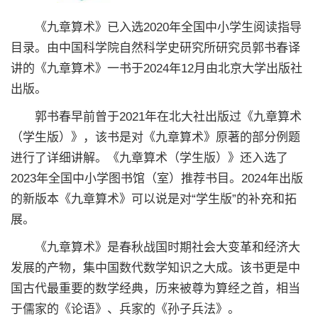
《九章算术》已入选2020年全国中小学生阅读指导
目录。由中国科学院自然科学史研究所研究员郭书春译
讲的《九章算术》一书于2024年12月由北京大学出版社
出版。
郭书春早前曾于2021年在北大社出版过《九章算术
（学生版）》，该书是对《九章算术》原著的部分例题
进行了详细讲解。《九章算术（学生版）》还入选了
2023年全国中小学图书馆（室）推荐书目。2024年出版
的新版本《九章算术》可以说是对“学生版”的补充和拓
展。
《九章算术》是春秋战国时期社会大变革和经济大
发展的产物，集中国数代数学知识之大成。该书更是中
国古代最重要的数学经典，历来被尊为算经之首，相当
于儒家的《论语》、兵家的《孙子兵法》。