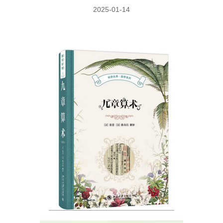
2025-01-14