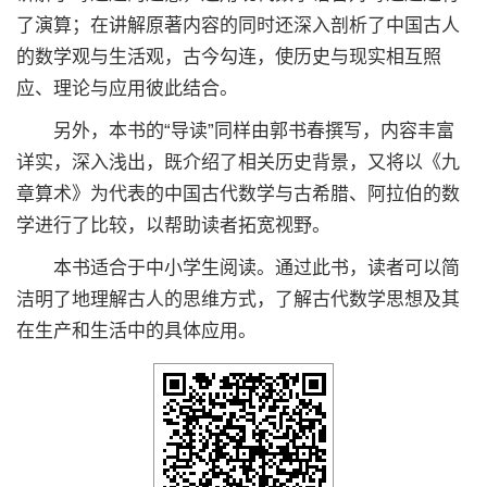
了演算；在讲解原著内容的同时还深入剖析了中国古人
的数学观与生活观，古今勾连，使历史与现实相互照
应、理论与应用彼此结合。
另外，本书的“导读”同样由郭书春撰写，内容丰富
详实，深入浅出，既介绍了相关历史背景，又将以《九
章算术》为代表的中国古代数学与古希腊、阿拉伯的数
学进行了比较，以帮助读者拓宽视野。
本书适合于中小学生阅读。通过此书，读者可以简
洁明了地理解古人的思维方式，了解古代数学思想及其
在生产和生活中的具体应用。