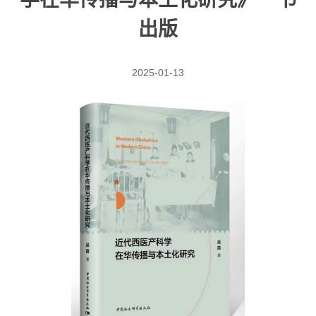
出版
2025-01-13