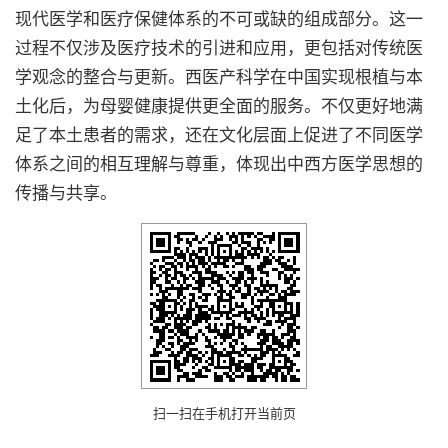
现代医学和医疗保健体系的不可或缺的组成部分。这一
过程不仅涉及医疗技术的引进和应用，更包括对传统医
学观念的整合与更新。西医产科学在中国实现根植与本
土化后，为母婴健康提供更全面的服务。不仅更好地满
足了本土患者的需求，还在文化层面上促进了不同医学
体系之间的相互理解与尊重，体现出中西方医学思想的
传播与共享。
扫一扫在手机打开当前页