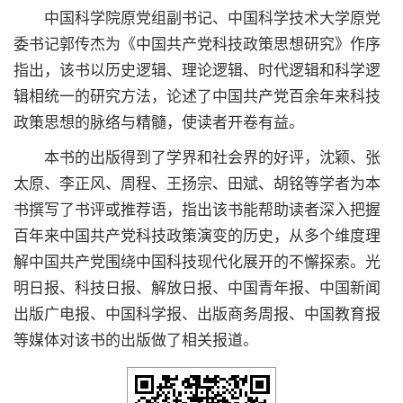
中国科学院原党组副书记、中国科学技术大学原党
委书记郭传杰为《中国共产党科技政策思想研究》作序
指出，该书以历史逻辑、理论逻辑、时代逻辑和科学逻
辑相统一的研究方法，论述了中国共产党百余年来科技
政策思想的脉络与精髓，使读者开卷有益。
本书的出版得到了学界和社会界的好评，沈颖、张
太原、李正风、周程、王扬宗、田斌、胡铭等学者为本
书撰写了书评或推荐语，指出该书能帮助读者深入把握
百年来中国共产党科技政策演变的历史，从多个维度理
解中国共产党围绕中国科技现代化展开的不懈探索。光
明日报、科技日报、解放日报、中国青年报、中国新闻
出版广电报、中国科学报、出版商务周报、中国教育报
等媒体对该书的出版做了相关报道。