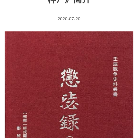
2020-07-20