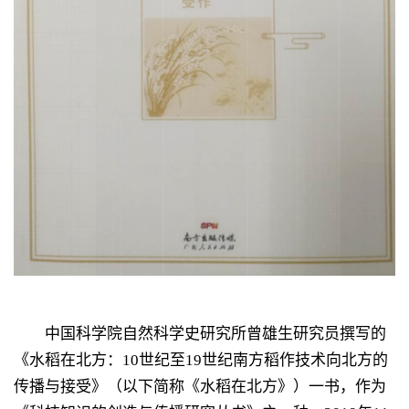
中国科学院自然科学史研究所曾雄生研究员撰写的
《水稻在北方：
10
世纪至
19
世纪南方稻作技术向北方的
传播与接受》（以下简称《水稻在北方》）一书，作为