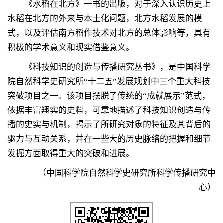
《水稻在北方》一书的出版，对于深入认识历史上
水稻在北方的外来与本土化问题，北方水稻发展的模
式，以及评估南方稻作技术对北方的总体影响等，具有
积极的学术意义和现实借鉴意义。
《科技知识的创造与传播研究丛书》，是中国科学
院自然科学史研究所“十二五”发展规划中三个重大科技
突破项目之一。该项目摆脱了传统的“成就展示”范式，
依据丰富翔实的史料，可靠地描述了科技知识创造与传
播的史实与机制，揭示了所研究对象的特征及其背后的
驱力与互动关系，并在一些大的历史脉络的把握和细节
发掘方面取得重大的突破和进展。
（中国科学院自然科学史研究所科学传播研究中
心）