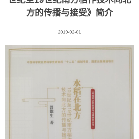
方的传播与接受》简介
2019-02-01