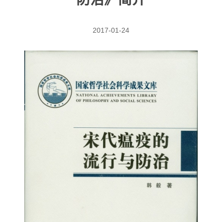
2017-01-24