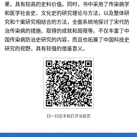
果，具有较高的史料价值。同时，书中采用了传染病学
和医学社会史、文化史的研究理论与方法，以及整体研
究和个案研究相结合的方法，全面系统地探讨了宋代防
治传染病的措施、取得的成就和局限等。不仅丰富了中
国传染病防治史研究的内容，而且也拓展了中国科技史
研究的视野，具有较强的借鉴意义。
扫一扫在手机打开当前页