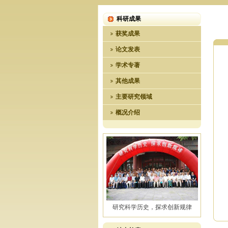
科研成果
获奖成果
论文发表
学术专著
其他成果
主要研究领域
概况介绍
研究科学历史，探求创新规律