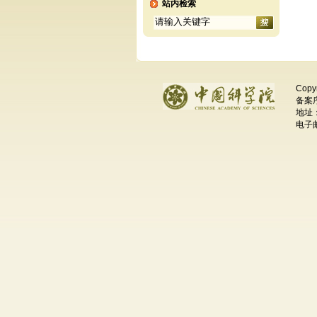
站内检索
Copy
备案序
地址
电子邮件