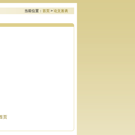
当前位置：
首页
>
论文发表
首页