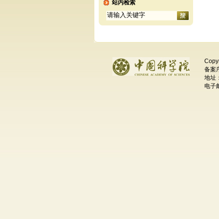
站内检索
Copy
备案序
地址
电子邮件