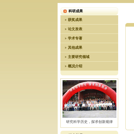
科研成果
获奖成果
论文发表
学术专著
其他成果
主要研究领域
概况介绍
研究科学历史，探求创新规律