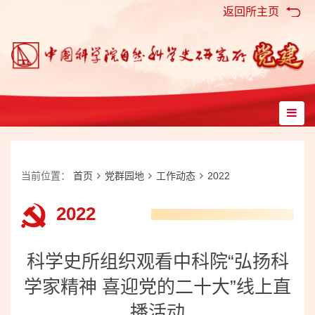
返回所主页
当前位置：
首页
党群园地
工作动态
2022
2022
科学史所组织观看中科院“弘扬科
学家精神 喜迎党的二十大”线上直
播活动