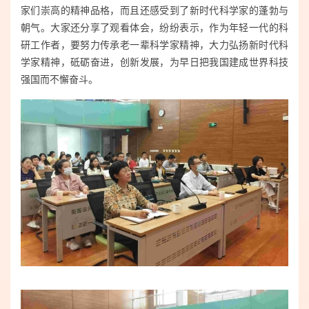
家们崇高的精神品格，而且还感受到了新时代科学家的蓬勃与
朝气。大家还分享了观看体会，纷纷表示，作为年轻一代的科
研工作者，要努力传承老一辈科学家精神，大力弘扬新时代科
学家精神，砥砺奋进，创新发展，为早日把我国建成世界科技
强国而不懈奋斗。